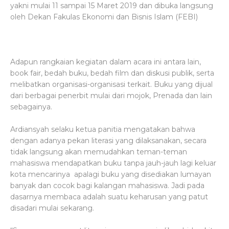
yakni mulai 11 sampai 15 Maret 2019 dan dibuka langsung
oleh Dekan Fakulas Ekonomi dan Bisnis Islam (FEBI)
Adapun rangkaian kegiatan dalam acara ini antara lain,
book fair, bedah buku, bedah film dan diskusi publik, serta
melibatkan organisasi-organisasi terkait. Buku yang dijual
dari berbagai penerbit mulai dari mojok, Prenada dan lain
sebagainya.
Ardiansyah selaku ketua panitia mengatakan bahwa
dengan adanya pekan literasi yang dilaksanakan, secara
tidak langsung akan memudahkan teman-teman
mahasiswa mendapatkan buku tanpa jauh-jauh lagi keluar
kota mencarinya apalagi buku yang disediakan lumayan
banyak dan cocok bagi kalangan mahasiswa. Jadi pada
dasarnya membaca adalah suatu keharusan yang patut
disadari mulai sekarang.