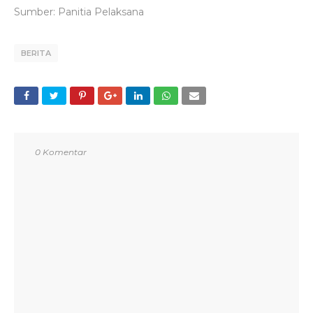
Sumber: Panitia Pelaksana
BERITA
0 Komentar