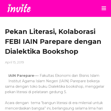
Pekan Literasi, Kolaborasi
FEBI IAIN Parepare dengan
Dialektika Bookshop
April 15, 2019
IAIN Parepare---
Fakultas Ekonomi dan Bisnis Islam
Institut Agama Islam Negeri (IAIN) Parepare bekerja
sama dengan toko buku Dialektika bookshop, menggelar
pekan literasi di pelataran gedung S.
Acara dengan tema “bangun literasi di era milenial untuk
mencerdaskan bangsa” ini, berlangsung selama lima hari